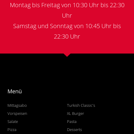
Montag bis Freitag von 10:30 Uhr bis 22:30
Uhr
Samstag und Sonntag von 10:45 Uhr bis
22:30 Uhr
Menü
Mittagsabo
Turkish Classic's
Vorspeisen
XL Burger
Salate
Pasta
Pizza
Desserts