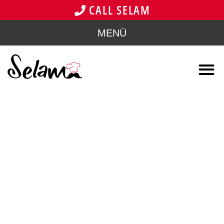
CALL SELAM
MENÜ