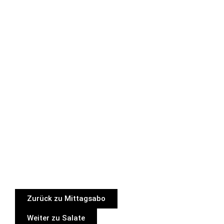
Zurück zu Mittagsabo
Weiter zu Salate