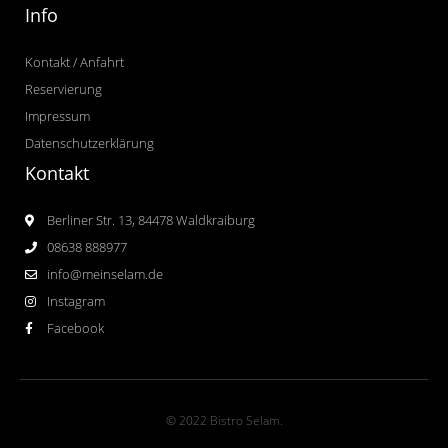
Info
Kontakt / Anfahrt
Reservierung
Impressum
Datenschutzerklärung
Kontakt
Berliner Str. 13, 84478 Waldkraiburg
08638 888977
info@meinselam.de
Instagram
Facebook
© 2022 Bistro Selam.