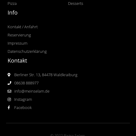
Pizza
Desserts
Info
Kontakt / Anfahrt
Reservierung
Impressum
Datenschutzerklärung
Kontakt
Berliner Str. 13, 84478 Waldkraiburg
08638 888977
info@meinselam.de
Instagram
Facebook
© 2022 Bistro Selam.