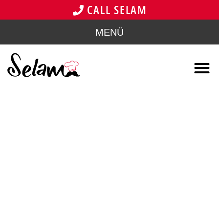
CALL SELAM
MENÜ