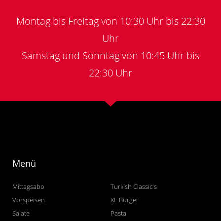
Montag bis Freitag von 10:30 Uhr bis 22:30
Uhr
Samstag und Sonntag von 10:45 Uhr bis
22:30 Uhr
Menü
Mittagsabo
Turkish Classic's
Vorspeisen
XL Burger
Salate
Pasta